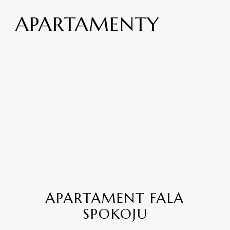
APARTAMENTY
APARTAMENT FALA
SPOKOJU