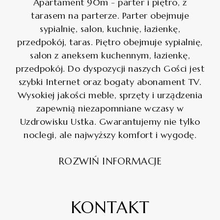
Apartament 90m - parter i piętro, z
tarasem na parterze. Parter obejmuje
sypialnię, salon, kuchnię, łazienkę,
przedpokój, taras. Piętro obejmuje sypialnię,
salon z aneksem kuchennym, łazienkę,
przedpokój. Do dyspozycji naszych Gości jest
szybki Internet oraz bogaty abonament TV.
Wysokiej jakości meble, sprzęty i urządzenia
zapewnią niezapomniane wczasy w
Uzdrowisku Ustka. Gwarantujemy nie tylko
noclegi, ale najwyższy komfort i wygodę.
ROZWIŃ INFORMACJE
KONTAKT