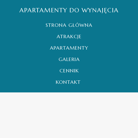
APARTAMENTY DO WYNAJĘCIA
STRONA GŁÓWNA
ATRAKCJE
APARTAMENTY
GALERIA
CENNIK
KONTAKT