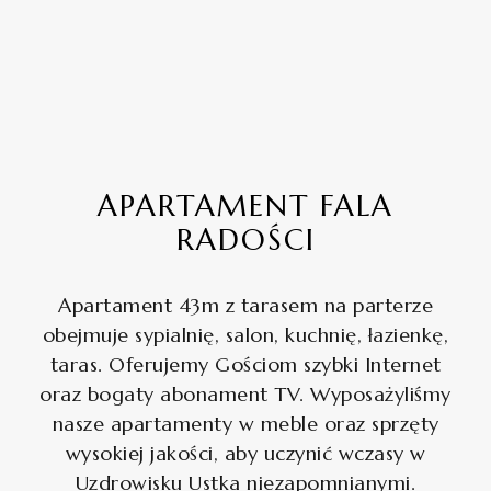
APARTAMENT FALA
RADOŚCI
Apartament 43m z tarasem na parterze
obejmuje sypialnię, salon, kuchnię, łazienkę,
taras. Oferujemy Gościom szybki Internet
oraz bogaty abonament TV. Wyposażyliśmy
nasze apartamenty w meble oraz sprzęty
wysokiej jakości, aby uczynić wczasy w
Uzdrowisku Ustka niezapomnianymi.