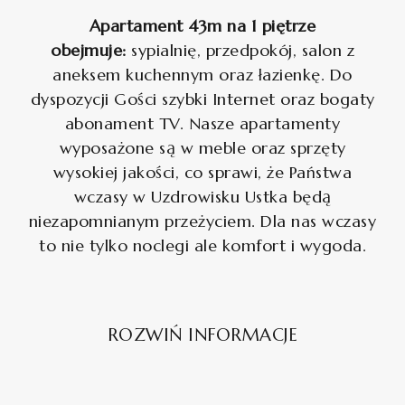
Apartament 43m na 1 piętrze
obejmuje:
sypialnię, przedpokój, salon z
aneksem kuchennym oraz łazienkę. Do
dyspozycji Gości szybki Internet oraz bogaty
abonament TV. Nasze apartamenty
wyposażone są w meble oraz sprzęty
wysokiej jakości, co sprawi, że Państwa
wczasy w Uzdrowisku Ustka będą
niezapomnianym przeżyciem. Dla nas wczasy
to nie tylko noclegi ale komfort i wygoda.
ROZWIŃ INFORMACJE