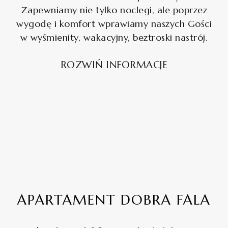
Zapewniamy nie tylko noclegi, ale poprzez
wygodę i komfort wprawiamy naszych Gości
w wyśmienity, wakacyjny, beztroski nastrój.
ROZWIŃ INFORMACJE
APARTAMENT DOBRA FALA